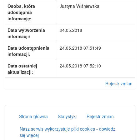
Osoba, która
Justyna Wiśniewska
udostępnia
informację:
Data wytworzenia
24.05.2018
informacji:
Data udostępnienia
24.05.2018 07:51:49
informacji:
Data ostatniej
24.05.2018 07:52:10
aktualizacji:
Rejestr zmian
Strona główna
Statystyki
Rejestr zmian
Nasz serwis wykorzystuje pliki cookies - dowiedz
się więcej