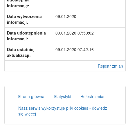
informację:
Data wytworzenia
09.01.2020
informacji:
Data udostępnienia
09.01.2020 07:50:02
informacji:
Data ostatniej
09.01.2020 07:42:16
aktualizacji:
Rejestr zmian
Strona główna
Statystyki
Rejestr zmian
Nasz serwis wykorzystuje pliki cookies - dowiedz
się więcej