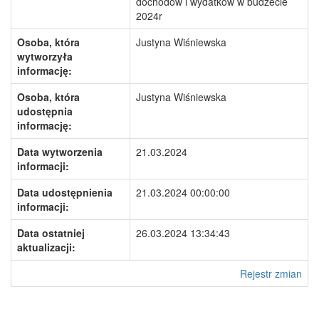
dochodów i wydatków w budżecie
2024r
Osoba, która
Justyna Wiśniewska
wytworzyła
informację:
Osoba, która
Justyna Wiśniewska
udostępnia
informację:
Data wytworzenia
21.03.2024
informacji:
Data udostępnienia
21.03.2024 00:00:00
informacji:
Data ostatniej
26.03.2024 13:34:43
aktualizacji:
Rejestr zmian