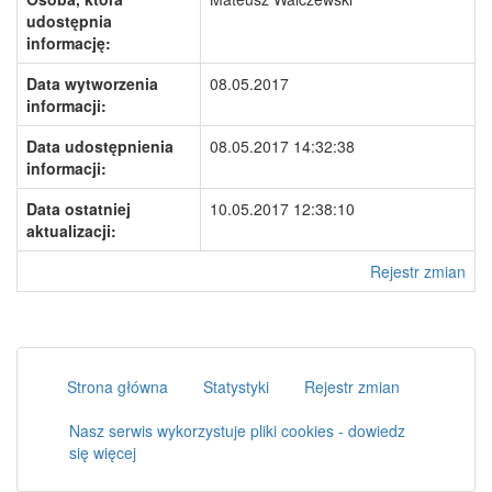
udostępnia
informację:
Data wytworzenia
08.05.2017
informacji:
Data udostępnienia
08.05.2017 14:32:38
informacji:
Data ostatniej
10.05.2017 12:38:10
aktualizacji:
Rejestr zmian
Strona główna
Statystyki
Rejestr zmian
Nasz serwis wykorzystuje pliki cookies - dowiedz
się więcej