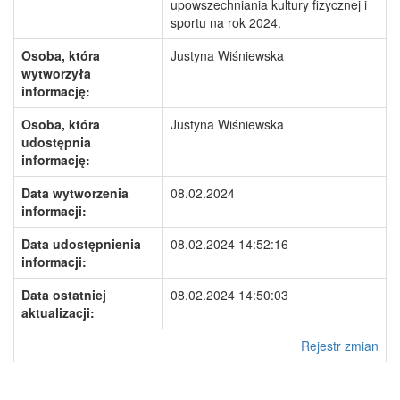
upowszechniania kultury fizycznej i
sportu na rok 2024.
Osoba, która
Justyna Wiśniewska
wytworzyła
informację:
Osoba, która
Justyna Wiśniewska
udostępnia
informację:
Data wytworzenia
08.02.2024
informacji:
Data udostępnienia
08.02.2024 14:52:16
informacji:
Data ostatniej
08.02.2024 14:50:03
aktualizacji:
Rejestr zmian