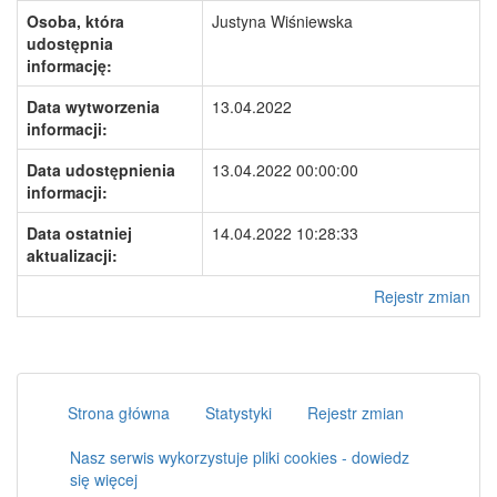
Osoba, która
Justyna Wiśniewska
udostępnia
informację:
Data wytworzenia
13.04.2022
informacji:
Data udostępnienia
13.04.2022 00:00:00
informacji:
Data ostatniej
14.04.2022 10:28:33
aktualizacji:
Rejestr zmian
Strona główna
Statystyki
Rejestr zmian
Nasz serwis wykorzystuje pliki cookies - dowiedz
się więcej