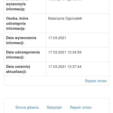
wytworzyła
informację:
Osoba, która
Katarzyna Ogorzałek
udostępnia
informację:
Data wytworzenia
17.03.2021
informacji:
Data udostępnienia
17.03.2021 12:34:59
informacji:
Data ostatniej
17.03.2021 12:37:44
aktualizacji:
Rejestr zmian
Strona główna
Statystyki
Rejestr zmian