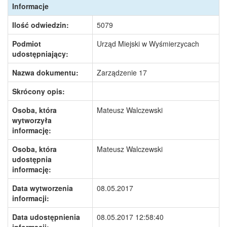
Informacje
Ilość odwiedzin:
5079
Podmiot
Urząd Miejski w Wyśmierzycach
udostępniający:
Nazwa dokumentu:
Zarządzenie 17
Skrócony opis:
Osoba, która
Mateusz Walczewski
wytworzyła
informację:
Osoba, która
Mateusz Walczewski
udostępnia
informację:
Data wytworzenia
08.05.2017
informacji:
Data udostępnienia
08.05.2017 12:58:40