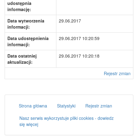
udostępnia
informację:
Data wytworzenia
29.06.2017
informacji:
Data udostępnienia
29.06.2017 10:20:59
informacji:
Data ostatniej
29.06.2017 10:20:18
aktualizacji:
Rejestr zmian
Strona główna
Statystyki
Rejestr zmian
Nasz serwis wykorzystuje pliki cookies - dowiedz
się więcej