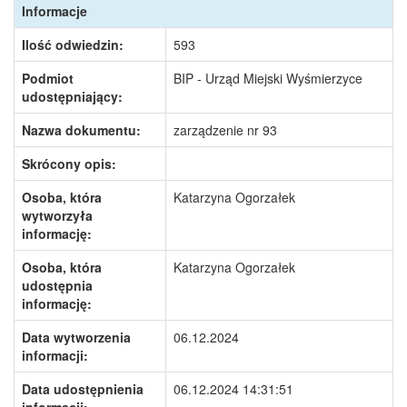
Informacje
Ilość odwiedzin:
593
Podmiot
BIP - Urząd Miejski Wyśmierzyce
udostępniający:
Nazwa dokumentu:
zarządzenie nr 93
Skrócony opis:
Osoba, która
Katarzyna Ogorzałek
wytworzyła
informację:
Osoba, która
Katarzyna Ogorzałek
udostępnia
informację:
Data wytworzenia
06.12.2024
informacji:
Data udostępnienia
06.12.2024 14:31:51