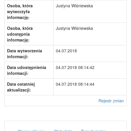
Osoba, która
Justyna Wiśniewska
wytworzyła
informację:
Osoba, która
Justyna Wiśniewska
udostępnia
informację:
Data wytworzenia
04.07.2018
informacji:
Data udostępnienia
04.07.2018 08:14:42
informacji:
Data ostatniej
04.07.2018 08:14:44
aktualizacji:
Rejestr zmian