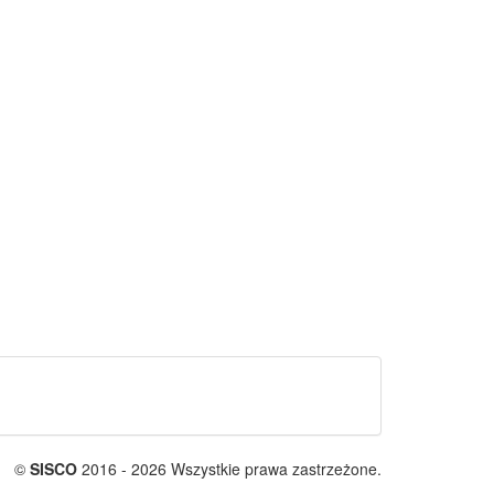
©
SISCO
2016 - 2026 Wszystkie prawa zastrzeżone.