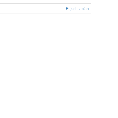
Rejestr zmian