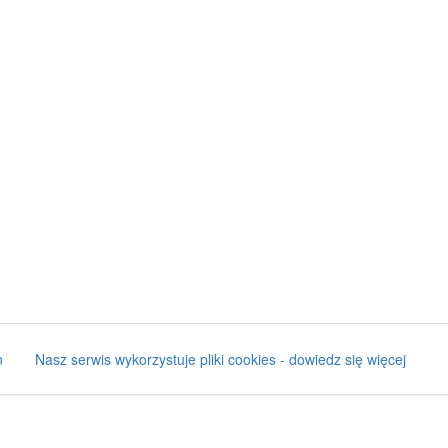
n
Nasz serwis wykorzystuje pliki cookies - dowiedz się więcej