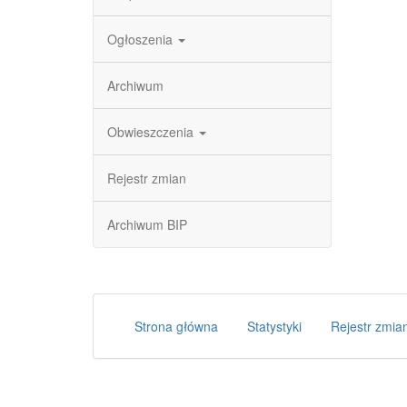
Ogłoszenia
Archiwum
Obwieszczenia
Rejestr zmian
Archiwum BIP
Strona główna
Statystyki
Rejestr zmia