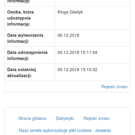
informację:
Osoba, która
Kinga Giedyk
udostępnia
informację:
Data wytworzenia
06.12.2018
informacji:
Data udostępnienia
05.12.2018 15:11:49
informacji:
Data ostatniej
05.12.2018 15:10:32
aktualizacji:
Rejestr zmian
Strona główna
Statystyki
Rejestr zmian
Nasz serwis wykorzystuje pliki cookies - dowiedz