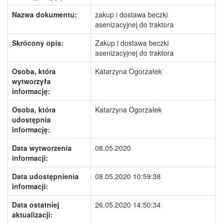
Nazwa dokumentu:
zakup i dostawa beczki
asenizacyjnej do traktora
Skrócony opis:
Zakup i dostawa beczki
asenizacyjnej do traktora
Osoba, która
Katarzyna Ogorzałek
wytworzyła
informację:
Osoba, która
Katarzyna Ogorzałek
udostępnia
informację:
Data wytworzenia
08.05.2020
informacji:
Data udostępnienia
08.05.2020 10:59:38
informacji:
Data ostatniej
26.05.2020 14:50:34
aktualizacji: