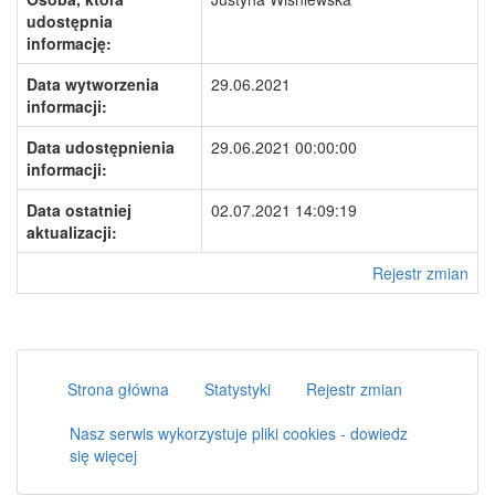
udostępnia
informację:
Data wytworzenia
29.06.2021
informacji:
Data udostępnienia
29.06.2021 00:00:00
informacji:
Data ostatniej
02.07.2021 14:09:19
aktualizacji:
Rejestr zmian
Strona główna
Statystyki
Rejestr zmian
Nasz serwis wykorzystuje pliki cookies - dowiedz
się więcej