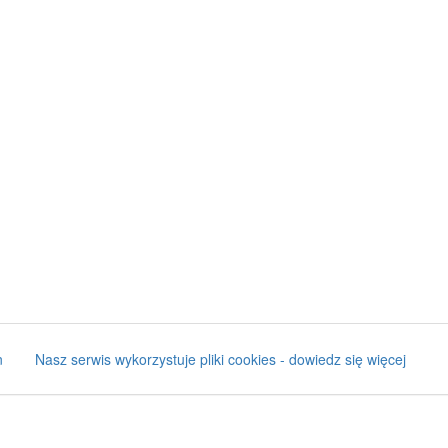
n
Nasz serwis wykorzystuje pliki cookies - dowiedz się więcej