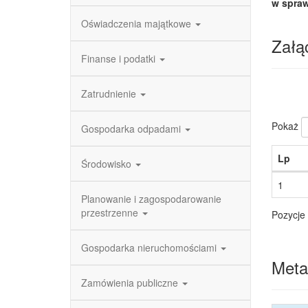
w spraw
Oświadczenia majątkowe
Załąc
Finanse i podatki
Zatrudnienie
Pokaż
Gospodarka odpadami
Lp
Środowisko
1
Planowanie i zagospodarowanie
przestrzenne
Pozycje 
Gospodarka nieruchomościami
Meta
Zamówienia publiczne