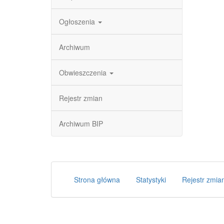
Ogłoszenia
Archiwum
Obwieszczenia
Rejestr zmian
Archiwum BIP
Strona główna
Statystyki
Rejestr zmia