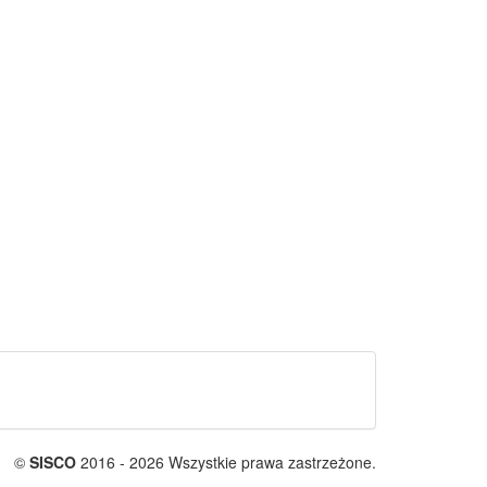
©
SISCO
2016 - 2026 Wszystkie prawa zastrzeżone.