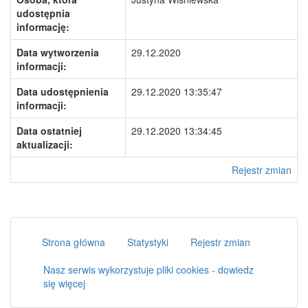
udostępnia
informację:
Data wytworzenia
29.12.2020
informacji:
Data udostępnienia
29.12.2020 13:35:47
informacji:
Data ostatniej
29.12.2020 13:34:45
aktualizacji:
Rejestr zmian
Strona główna
Statystyki
Rejestr zmian
Nasz serwis wykorzystuje pliki cookies - dowiedz
się więcej