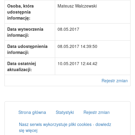
Osoba, która
Mateusz Walczewski
udostępnia
informację:
Data wytworzenia
08.05.2017
informacji:
Data udostępnienia
08.05.2017 14:39:50
informacji:
Data ostatniej
10.05.2017 12:44:42
aktualizacji:
Rejestr zmian
Strona główna
Statystyki
Rejestr zmian
Nasz serwis wykorzystuje pliki cookies - dowiedz
się więcej