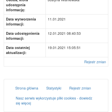
udostępnia
informację:
Data wytworzenia
11.01.2021
informacji:
Data udostępnienia
12.01.2021 08:40:53
informacji:
Data ostatniej
19.01.2021 15:05:51
aktualizacji:
Rejestr zmian
Strona główna
Statystyki
Rejestr zmian
Nasz serwis wykorzystuje pliki cookies - dowiedz
się więcej