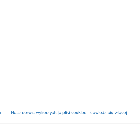
n
Nasz serwis wykorzystuje pliki cookies - dowiedz się więcej