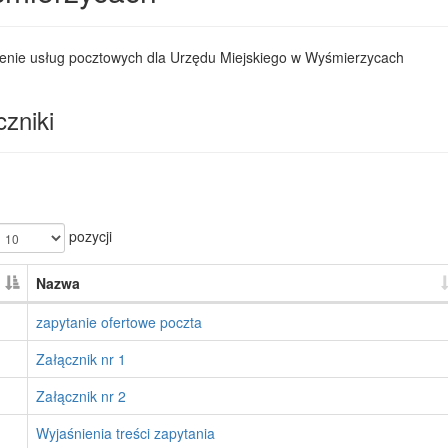
enie usług pocztowych dla Urzędu Miejskiego w Wyśmierzycach
zniki
pozycji
Nazwa
zapytanie ofertowe poczta
Załącznik nr 1
Załącznik nr 2
Wyjaśnienia treści zapytania