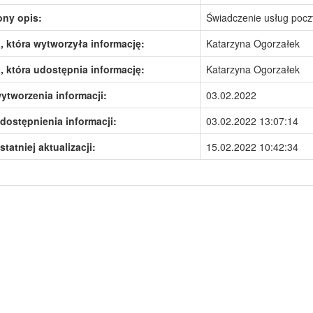
ony opis:
Świadczenie usług pocz
 która wytworzyła informację:
Katarzyna Ogorzałek
 która udostępnia informację:
Katarzyna Ogorzałek
ytworzenia informacji:
03.02.2022
dostępnienia informacji:
03.02.2022 13:07:14
statniej aktualizacji:
15.02.2022 10:42:34