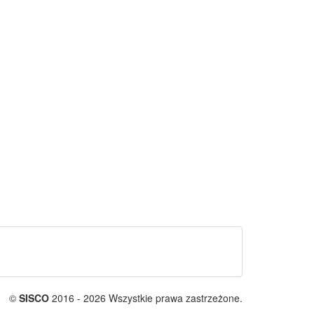
©
SISCO
2016 - 2026 Wszystkie prawa zastrzeżone.