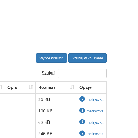
Wybór kolumn
Szukaj w kolumnie
Szukaj:
Opis
Rozmiar
Opcje
35 KB
metryczka
100 KB
metryczka
62 KB
metryczka
246 KB
metryczka