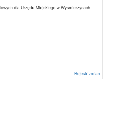
towych dla Urzędu Miejskiego w Wyśmierzycach
Rejestr zmian