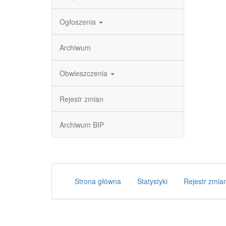
Ogłoszenia
Archiwum
Obwieszczenia
Rejestr zmian
Archiwum BIP
Strona główna
Statystyki
Rejestr zmia