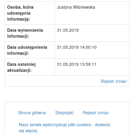
Osoba, która
Justyna Wiśniewska
udostępnia
informację:
Data wytworzenia
31.05.2019
informacji:
Data udostępnienia
31.05.2019 14:00:10
informacji:
Data ostatniej
31.05.2019 13:59:11
aktualizacji:
Rejestr zmian
Strona główna
Statystyki
Rejestr zmian
Nasz serwis wykorzystuje pliki cookies - dowiedz
się więcej