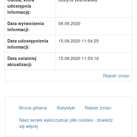
udostępnia
informację:
Data wytworzenia
09.09.2020
informacji:
Data udostępnienia
15.09.2020 11:54:25
informacji:
Data ostatniej
15.09.2020 11:53:16
aktualizacji:
Rejestr zmian
Strona główna
Statystyki
Rejestr zmian
Nasz serwis wykorzystuje pliki cookies - dowiedz
się więcej