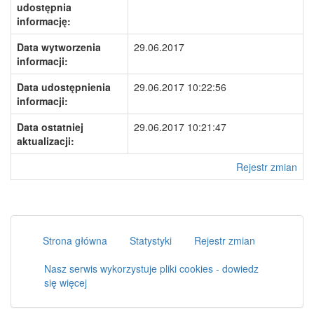
udostępnia
informację:
Data wytworzenia
29.06.2017
informacji:
Data udostępnienia
29.06.2017 10:22:56
informacji:
Data ostatniej
29.06.2017 10:21:47
aktualizacji:
Rejestr zmian
Strona główna
Statystyki
Rejestr zmian
Nasz serwis wykorzystuje pliki cookies - dowiedz
się więcej