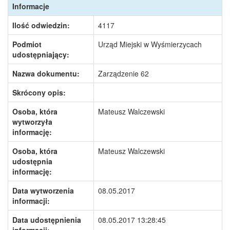
Informacje
Ilość odwiedzin:
4117
Podmiot
Urząd Miejski w Wyśmierzycach
udostępniający:
Nazwa dokumentu:
Zarządzenie 62
Skrócony opis:
Osoba, która
Mateusz Walczewski
wytworzyła
informację:
Osoba, która
Mateusz Walczewski
udostępnia
informację:
Data wytworzenia
08.05.2017
informacji:
Data udostępnienia
08.05.2017 13:28:45