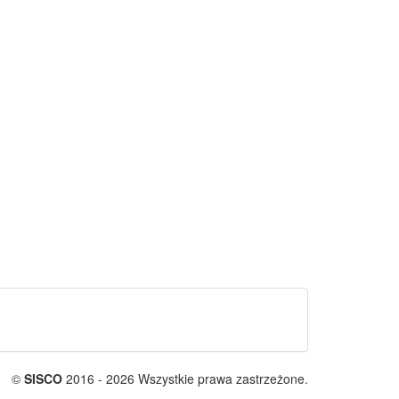
©
SISCO
2016 - 2026 Wszystkie prawa zastrzeżone.