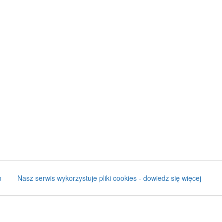
n
Nasz serwis wykorzystuje pliki cookies - dowiedz się więcej