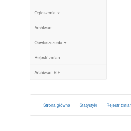
Ogłoszenia
Archiwum
Obwieszczenia
Rejestr zmian
Archiwum BIP
Strona główna
Statystyki
Rejestr zmia