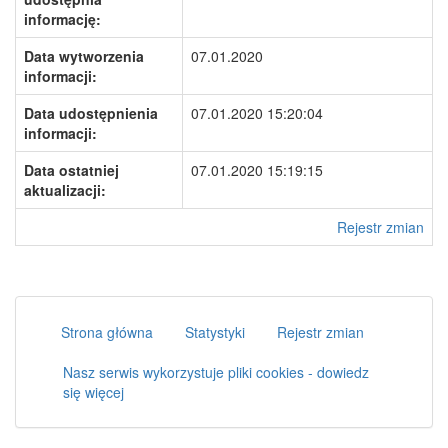
informację:
Data wytworzenia
07.01.2020
informacji:
Data udostępnienia
07.01.2020 15:20:04
informacji:
Data ostatniej
07.01.2020 15:19:15
aktualizacji:
Rejestr zmian
Strona główna
Statystyki
Rejestr zmian
Nasz serwis wykorzystuje pliki cookies - dowiedz
się więcej