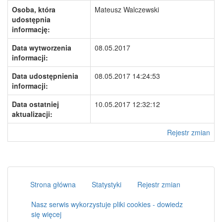
Osoba, która
Mateusz Walczewski
udostępnia
informację:
Data wytworzenia
08.05.2017
informacji:
Data udostępnienia
08.05.2017 14:24:53
informacji:
Data ostatniej
10.05.2017 12:32:12
aktualizacji:
Rejestr zmian
Strona główna
Statystyki
Rejestr zmian
Nasz serwis wykorzystuje pliki cookies - dowiedz
się więcej