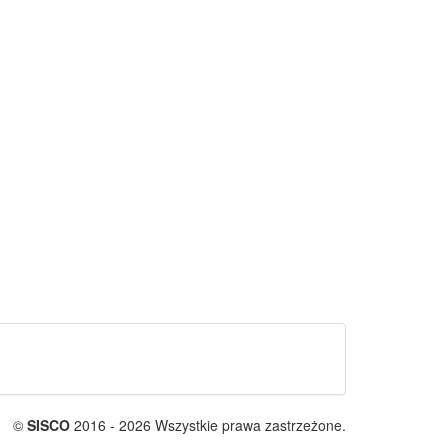
©
SISCO
2016 - 2026 Wszystkie prawa zastrzeżone.