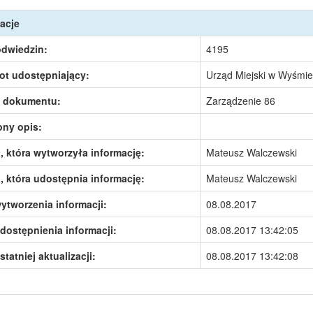
acje
odwiedzin:
4195
ot udostępniający:
Urząd Miejski w Wyśmie
 dokumentu:
Zarządzenie 86
ony opis:
 która wytworzyła informację:
Mateusz Walczewski
 która udostępnia informację:
Mateusz Walczewski
ytworzenia informacji:
08.08.2017
dostępnienia informacji:
08.08.2017 13:42:05
statniej aktualizacji:
08.08.2017 13:42:08