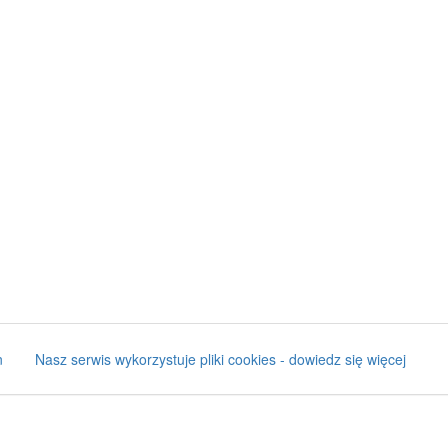
n
Nasz serwis wykorzystuje pliki cookies - dowiedz się więcej