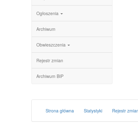
Ogłoszenia
Archiwum
Obwieszczenia
Rejestr zmian
Archiwum BIP
Strona główna
Statystyki
Rejestr zmia