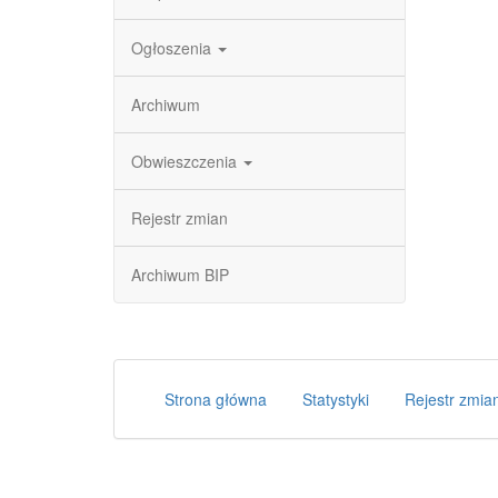
Ogłoszenia
Archiwum
Obwieszczenia
Rejestr zmian
Archiwum BIP
Strona główna
Statystyki
Rejestr zmia