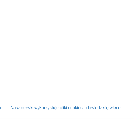
n
Nasz serwis wykorzystuje pliki cookies - dowiedz się więcej