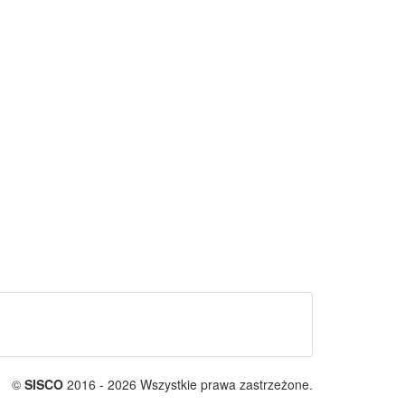
©
SISCO
2016 - 2026 Wszystkie prawa zastrzeżone.