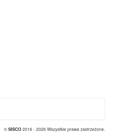
©
SISCO
2016 - 2026 Wszystkie prawa zastrzeżone.