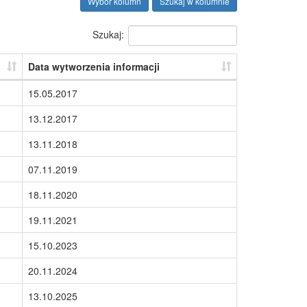
Wybór kolumn
Szukaj w kolumnie
Szukaj:
Data wytworzenia informacji
15.05.2017
13.12.2017
13.11.2018
07.11.2019
18.11.2020
19.11.2021
15.10.2023
20.11.2024
13.10.2025