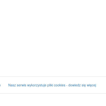
n
Nasz serwis wykorzystuje pliki cookies - dowiedz się więcej