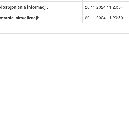
dostępnienia informacji:
20.11.2024 11:29:54
statniej aktualizacji:
20.11.2024 11:29:50