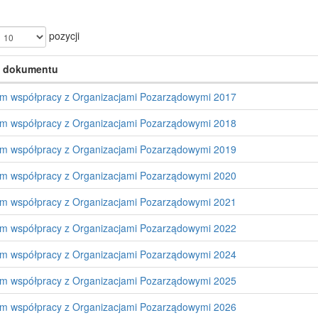
pozycji
 dokumentu
m współpracy z Organizacjami Pozarządowymi 2017
m współpracy z Organizacjami Pozarządowymi 2018
m współpracy z Organizacjami Pozarządowymi 2019
m współpracy z Organizacjami Pozarządowymi 2020
m współpracy z Organizacjami Pozarządowymi 2021
m współpracy z Organizacjami Pozarządowymi 2022
m współpracy z Organizacjami Pozarządowymi 2024
m współpracy z Organizacjami Pozarządowymi 2025
m współpracy z Organizacjami Pozarządowymi 2026