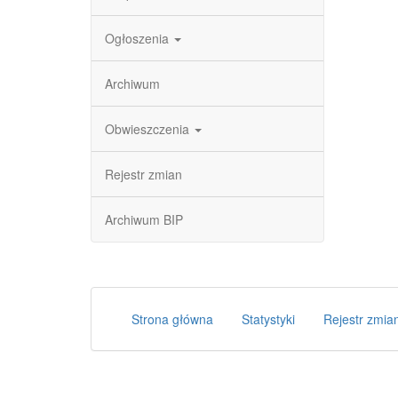
Ogłoszenia
Archiwum
Obwieszczenia
Rejestr zmian
Archiwum BIP
Strona główna
Statystyki
Rejestr zmia