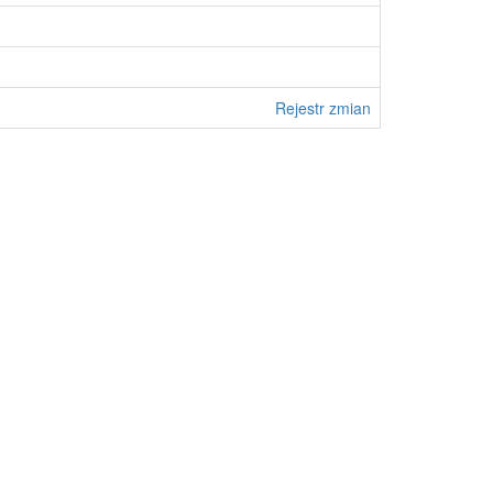
Rejestr zmian