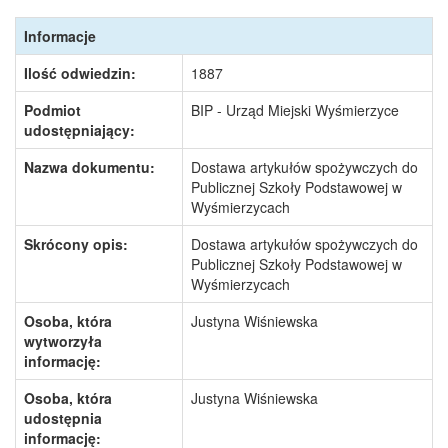
Informacje
Ilość odwiedzin:
1887
Podmiot
BIP - Urząd Miejski Wyśmierzyce
udostępniający:
Nazwa dokumentu:
Dostawa artykułów spożywczych do
Publicznej Szkoły Podstawowej w
Wyśmierzycach
Skrócony opis:
Dostawa artykułów spożywczych do
Publicznej Szkoły Podstawowej w
Wyśmierzycach
Osoba, która
Justyna Wiśniewska
wytworzyła
informację:
Osoba, która
Justyna Wiśniewska
udostępnia
informację: