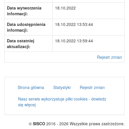
Data wytworzenia
18.10.2022
informacji:
Data udostępnienia
18.10.2022 13:53:44
informacji:
Data ostatniej
18.10.2022 13:59:44
aktualizacji:
Rejestr zmian
Strona główna
Statystyki
Rejestr zmian
Nasz serwis wykorzystuje pliki cookies - dowiedz
się więcej
©
SISCO
2016 - 2026 Wszystkie prawa zastrzeżone.