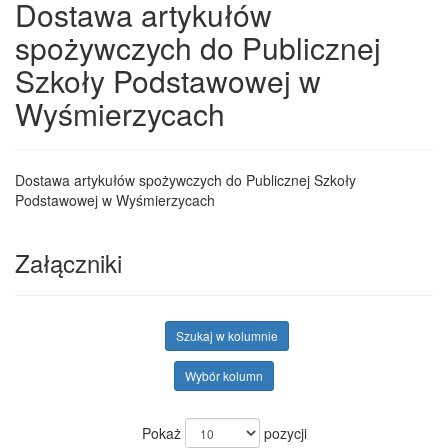
Dostawa artykułów
spożywczych do Publicznej
Szkoły Podstawowej w
Wyśmierzycach
Dostawa artykułów spożywczych do Publicznej Szkoły
Podstawowej w Wyśmierzycach
Załączniki
Szukaj w kolumnie
Wybór kolumn
Pokaż
pozycji