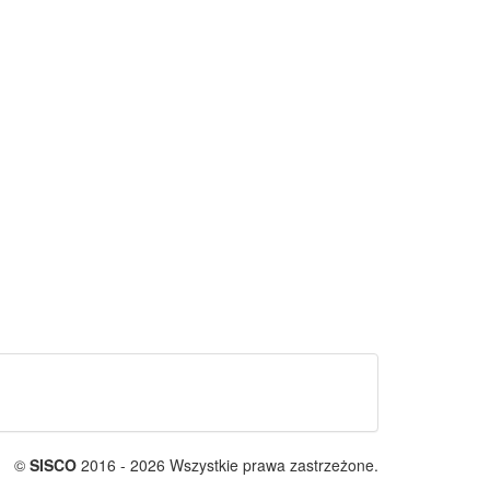
©
SISCO
2016 - 2026 Wszystkie prawa zastrzeżone.