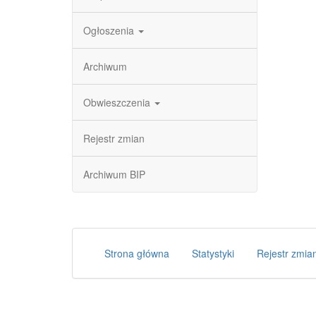
Ogłoszenia
Archiwum
Obwieszczenia
Rejestr zmian
Archiwum BIP
Strona główna
Statystyki
Rejestr zmia