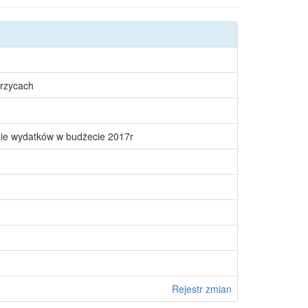
rzycach
nie wydatków w budżecie 2017r
Rejestr zmian