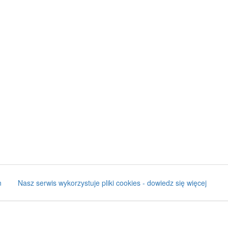
n
Nasz serwis wykorzystuje pliki cookies - dowiedz się więcej