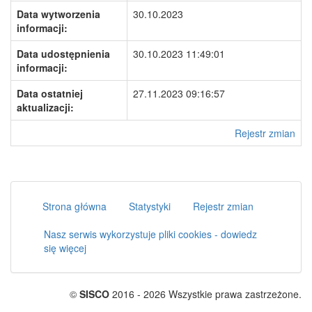
Data wytworzenia
30.10.2023
informacji:
Data udostępnienia
30.10.2023 11:49:01
informacji:
Data ostatniej
27.11.2023 09:16:57
aktualizacji:
Rejestr zmian
Strona główna
Statystyki
Rejestr zmian
Nasz serwis wykorzystuje pliki cookies - dowiedz
się więcej
©
SISCO
2016 - 2026 Wszystkie prawa zastrzeżone.