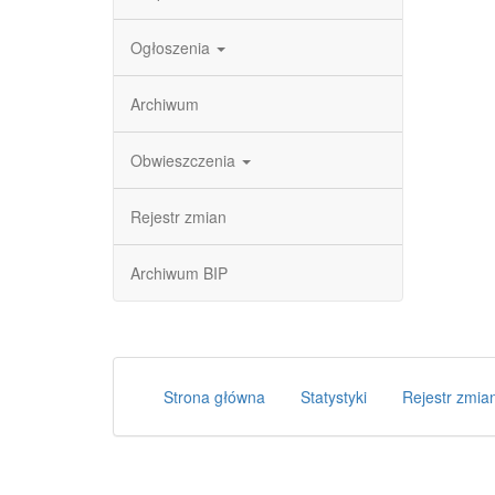
Ogłoszenia
Archiwum
Obwieszczenia
Rejestr zmian
Archiwum BIP
Strona główna
Statystyki
Rejestr zmia