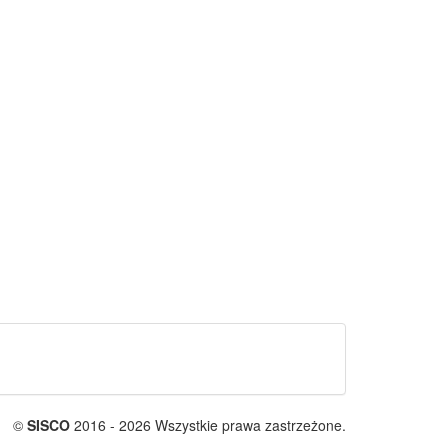
©
SISCO
2016 - 2026 Wszystkie prawa zastrzeżone.