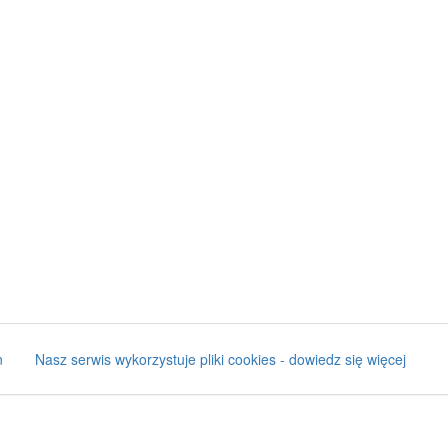
n
Nasz serwis wykorzystuje pliki cookies - dowiedz się więcej