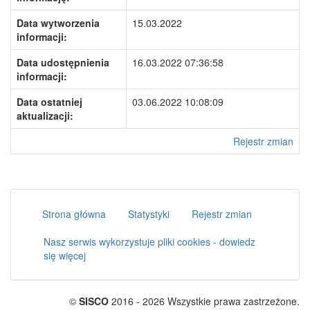
Data wytworzenia
15.03.2022
informacji:
Data udostępnienia
16.03.2022 07:36:58
informacji:
Data ostatniej
03.06.2022 10:08:09
aktualizacji:
Rejestr zmian
Strona główna
Statystyki
Rejestr zmian
Nasz serwis wykorzystuje pliki cookies - dowiedz
się więcej
©
SISCO
2016 - 2026 Wszystkie prawa zastrzeżone.