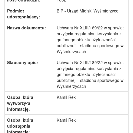
Podmiot
BIP - Urząd Miejski Wyśmierzyce
udostępniający:
Nazwa dokumentu:
Uchwała Nr XLIII/189/22 w sprawie:
przyjęcia regulaminu korzystania z
gminnego obiektu użyteczności
publicznej – stadionu sportowego w
Wyśmierzycach
Skrócony opis:
Uchwała Nr XLIII/189/22 w sprawie:
przyjęcia regulaminu korzystania z
gminnego obiektu użyteczności
publicznej – stadionu sportowego w
Wyśmierzycach
Osoba, która
Kamil Rek
wytworzyła
informację:
Osoba, która
Kamil Rek
udostępnia
informację: