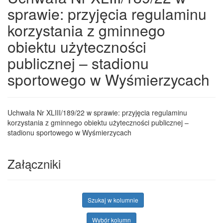
sprawie: przyjęcia regulaminu
korzystania z gminnego
obiektu użyteczności
publicznej – stadionu
sportowego w Wyśmierzycach
Uchwała Nr XLIII/189/22 w sprawie: przyjęcia regulaminu
korzystania z gminnego obiektu użyteczności publicznej –
stadionu sportowego w Wyśmierzycach
Załączniki
Szukaj w kolumnie
Wybór kolumn