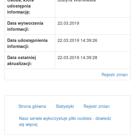
udostępnia
informację:
Data wytworzenia
22.03.2019
informacji:
Data udostępnienia
22.03.2019 14:39:26
informacji:
Data ostatniej
22.03.2019 14:39:28
aktualizacji:
Rejestr zmian
Strona główna
Statystyki
Rejestr zmian
Nasz serwis wykorzystuje pliki cookies - dowiedz
się więcej