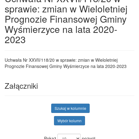
sprawie: zmian w Wieloletniej
Prognozie Finansowej Gminy
Wyśmierzyce na lata 2020-
2023
Uchwała Nr XXVII/118/20 w sprawie: zmian w Wieloletniej
Prognozie Finansowej Gminy Wyśmierzyce na lata 2020-2023
Załączniki
Szukaj w kolumnie
Wybór kolumn
Pokaż
pozycji