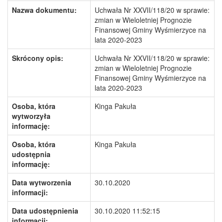
Nazwa dokumentu:
Uchwała Nr XXVII/118/20 w sprawie:
zmian w Wieloletniej Prognozie
Finansowej Gminy Wyśmierzyce na
lata 2020-2023
Skrócony opis:
Uchwała Nr XXVII/118/20 w sprawie:
zmian w Wieloletniej Prognozie
Finansowej Gminy Wyśmierzyce na
lata 2020-2023
Osoba, która
Kinga Pakuła
wytworzyła
informację:
Osoba, która
Kinga Pakuła
udostępnia
informację:
Data wytworzenia
30.10.2020
informacji:
Data udostępnienia
30.10.2020 11:52:15
informacji: