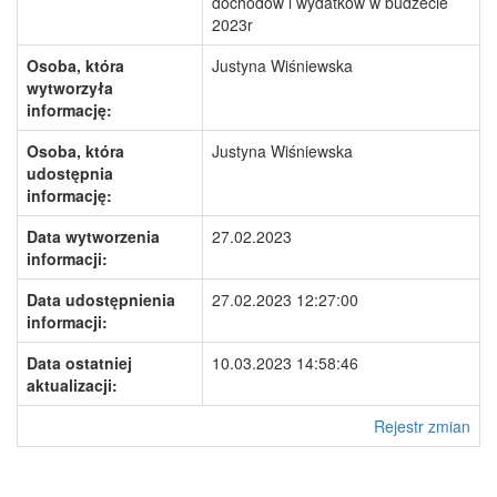
dochodów i wydatków w budżecie
2023r
Osoba, która
Justyna Wiśniewska
wytworzyła
informację:
Osoba, która
Justyna Wiśniewska
udostępnia
informację:
Data wytworzenia
27.02.2023
informacji:
Data udostępnienia
27.02.2023 12:27:00
informacji:
Data ostatniej
10.03.2023 14:58:46
aktualizacji:
Rejestr zmian