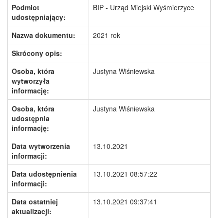
Podmiot
BIP - Urząd Miejski Wyśmierzyce
udostępniający:
Nazwa dokumentu:
2021 rok
Skrócony opis:
Osoba, która
Justyna Wiśniewska
wytworzyła
informację:
Osoba, która
Justyna Wiśniewska
udostępnia
informację:
Data wytworzenia
13.10.2021
informacji:
Data udostępnienia
13.10.2021 08:57:22
informacji:
Data ostatniej
13.10.2021 09:37:41
aktualizacji: