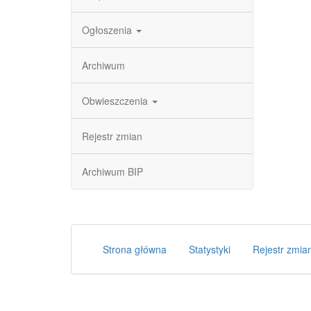
Ogłoszenia
Archiwum
Obwieszczenia
Rejestr zmian
Archiwum BIP
Strona główna
Statystyki
Rejestr zmia