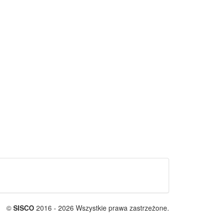
©
SISCO
2016 - 2026 Wszystkie prawa zastrzeżone.