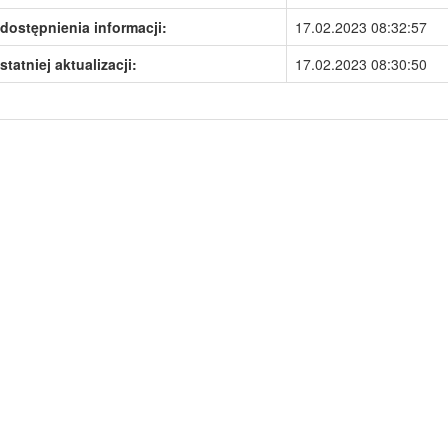
dostępnienia informacji:
17.02.2023 08:32:57
statniej aktualizacji:
17.02.2023 08:30:50