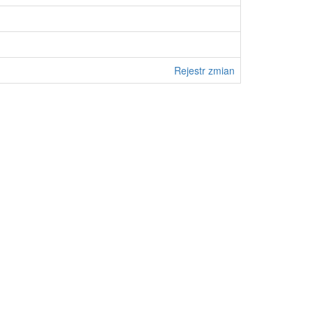
Rejestr zmian