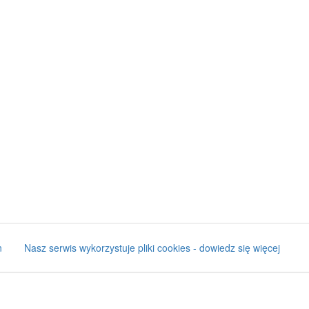
n
Nasz serwis wykorzystuje pliki cookies - dowiedz się więcej