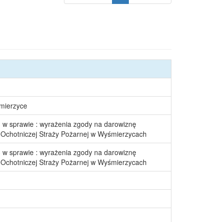
śmierzyce
3 w sprawie : wyrażenia zgody na darowiznę
 Ochotniczej Straży Pożarnej w Wyśmierzycach
3 w sprawie : wyrażenia zgody na darowiznę
 Ochotniczej Straży Pożarnej w Wyśmierzycach