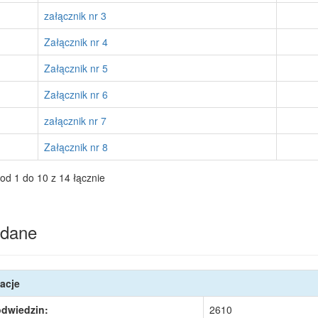
załącznik nr 3
Załącznik nr 4
Załącznik nr 5
Załącznik nr 6
załącznik nr 7
Załącznik nr 8
od 1 do 10 z 14 łącznie
dane
acje
odwiedzin:
2610