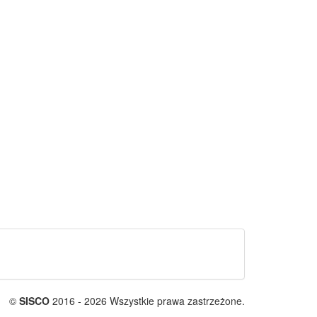
©
SISCO
2016 - 2026 Wszystkie prawa zastrzeżone.