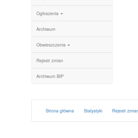
Ogłoszenia
Archiwum
Obwieszczenia
Rejestr zmian
Archiwum BIP
Strona główna
Statystyki
Rejestr zmia