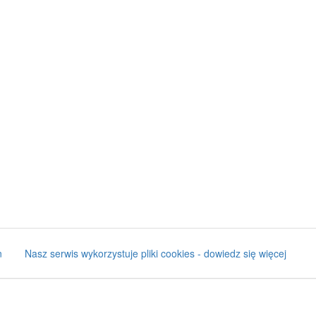
n
Nasz serwis wykorzystuje pliki cookies - dowiedz się więcej