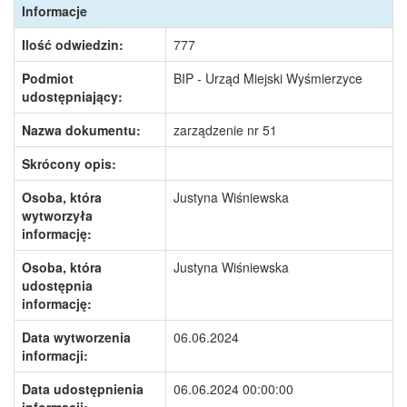
Informacje
Ilość odwiedzin:
777
Podmiot
BIP - Urząd Miejski Wyśmierzyce
udostępniający:
Nazwa dokumentu:
zarządzenie nr 51
Skrócony opis:
Osoba, która
Justyna Wiśniewska
wytworzyła
informację:
Osoba, która
Justyna Wiśniewska
udostępnia
informację:
Data wytworzenia
06.06.2024
informacji:
Data udostępnienia
06.06.2024 00:00:00