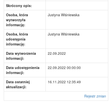
Skrócony opis:
Osoba, która
Justyna Wiśniewska
wytworzyła
informację:
Osoba, która
Justyna Wiśniewska
udostępnia
informację:
Data wytworzenia
22.09.2022
informacji:
Data udostępnienia
22.09.2022 00:00:00
informacji:
Data ostatniej
16.11.2022 12:35:49
aktualizacji:
Rejestr zmian