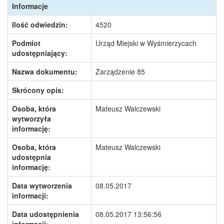
Informacje
Ilość odwiedzin:
4520
Podmiot
Urząd Miejski w Wyśmierzycach
udostępniający:
Nazwa dokumentu:
Zarządzenie 85
Skrócony opis:
Osoba, która
Mateusz Walczewski
wytworzyła
informację:
Osoba, która
Mateusz Walczewski
udostępnia
informację:
Data wytworzenia
08.05.2017
informacji:
Data udostępnienia
08.05.2017 13:56:56