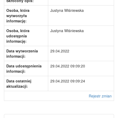
Skrócony opis:
Osoba, która
Justyna Wiśniewska
wytworzyła
informację:
Osoba, która
Justyna Wiśniewska
udostępnia
informację:
Data wytworzenia
29.04.2022
informacji:
Data udostępnienia
29.04.2022 09:09:20
informacji:
Data ostatniej
29.04.2022 09:09:24
aktualizacji:
Rejestr zmian