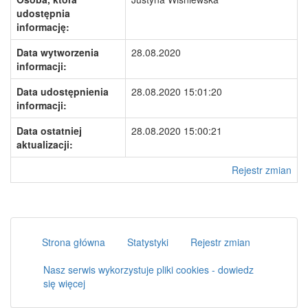
udostępnia
informację:
Data wytworzenia
28.08.2020
informacji:
Data udostępnienia
28.08.2020 15:01:20
informacji:
Data ostatniej
28.08.2020 15:00:21
aktualizacji:
Rejestr zmian
Strona główna
Statystyki
Rejestr zmian
Nasz serwis wykorzystuje pliki cookies - dowiedz
się więcej