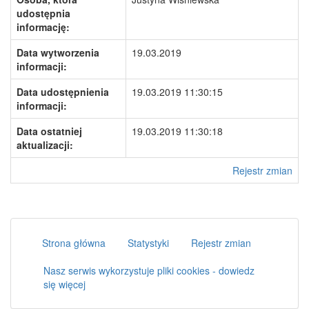
udostępnia
informację:
Data wytworzenia
19.03.2019
informacji:
Data udostępnienia
19.03.2019 11:30:15
informacji:
Data ostatniej
19.03.2019 11:30:18
aktualizacji:
Rejestr zmian
Strona główna
Statystyki
Rejestr zmian
Nasz serwis wykorzystuje pliki cookies - dowiedz
się więcej