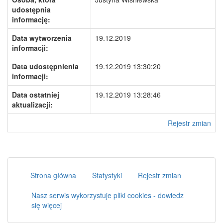
udostępnia
informację:
Data wytworzenia
19.12.2019
informacji:
Data udostępnienia
19.12.2019 13:30:20
informacji:
Data ostatniej
19.12.2019 13:28:46
aktualizacji:
Rejestr zmian
Strona główna
Statystyki
Rejestr zmian
Nasz serwis wykorzystuje pliki cookies - dowiedz
się więcej