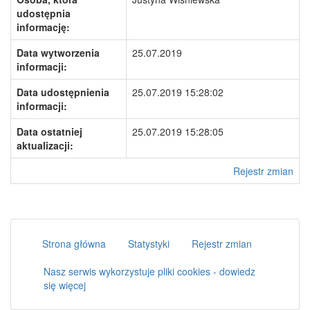
udostępnia
informację:
Data wytworzenia
25.07.2019
informacji:
Data udostępnienia
25.07.2019 15:28:02
informacji:
Data ostatniej
25.07.2019 15:28:05
aktualizacji:
Rejestr zmian
Strona główna
Statystyki
Rejestr zmian
Nasz serwis wykorzystuje pliki cookies - dowiedz
się więcej