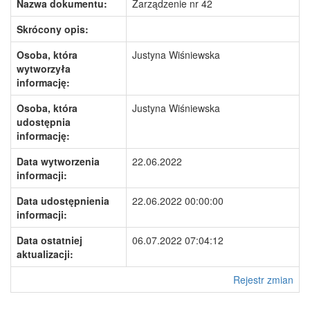
Nazwa dokumentu:
Zarządzenie nr 42
Skrócony opis:
Osoba, która
Justyna Wiśniewska
wytworzyła
informację:
Osoba, która
Justyna Wiśniewska
udostępnia
informację:
Data wytworzenia
22.06.2022
informacji:
Data udostępnienia
22.06.2022 00:00:00
informacji:
Data ostatniej
06.07.2022 07:04:12
aktualizacji:
Rejestr zmian